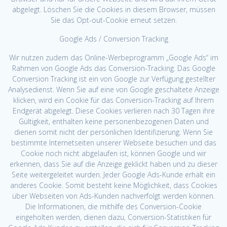
abgelegt. Löschen Sie die Cookies in diesem Browser, müssen
Sie das Opt-out-Cookie erneut setzen.
Google Ads / Conversion Tracking
Wir nutzen zudem das Online-Werbeprogramm „Google Ads“ im
Rahmen von Google Ads das Conversion-Tracking. Das Google
Conversion Tracking ist ein von Google zur Verfügung gestellter
Analysedienst. Wenn Sie auf eine von Google geschaltete Anzeige
klicken, wird ein Cookie für das Conversion-Tracking auf Ihrem
Endgerät abgelegt. Diese Cookies verlieren nach 30 Tagen ihre
Gültigkeit, enthalten keine personenbezogenen Daten und
dienen somit nicht der persönlichen Identifizierung. Wenn Sie
bestimmte Internetseiten unserer Webseite besuchen und das
Cookie noch nicht abgelaufen ist, können Google und wir
erkennen, dass Sie auf die Anzeige geklickt haben und zu dieser
Seite weitergeleitet wurden. Jeder Google Ads-Kunde erhält ein
anderes Cookie. Somit besteht keine Möglichkeit, dass Cookies
über Webseiten von Ads-Kunden nachverfolgt werden können.
Die Informationen, die mithilfe des Conversion-Cookie
eingeholten werden, dienen dazu, Conversion-Statistiken für