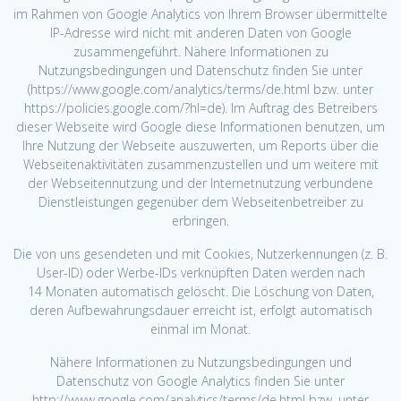
im Rahmen von Google Analytics von Ihrem Browser übermittelte
IP-Adresse wird nicht mit anderen Daten von Google
zusammengeführt. Nähere Informationen zu
Nutzungsbedingungen und Datenschutz finden Sie unter
(https://www.google.com/analytics/terms/de.html bzw. unter
https://policies.google.com/?hl=de). Im Auftrag des Betreibers
dieser Webseite wird Google diese Informationen benutzen, um
Ihre Nutzung der Webseite auszuwerten, um Reports über die
Webseitenaktivitäten zusammenzustellen und um weitere mit
der Webseitennutzung und der Internetnutzung verbundene
Dienstleistungen gegenüber dem Webseitenbetreiber zu
erbringen.
Die von uns gesendeten und mit Cookies, Nutzerkennungen (z. B.
User-ID) oder Werbe-IDs verknüpften Daten werden nach
14 Monaten automatisch gelöscht. Die Löschung von Daten,
deren Aufbewahrungsdauer erreicht ist, erfolgt automatisch
einmal im Monat.
Nähere Informationen zu Nutzungsbedingungen und
Datenschutz von Google Analytics finden Sie unter
http://www.google.com/analytics/terms/de.html bzw. unter