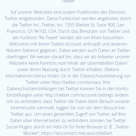
Twitter
Auf unserer Webseite sind zudem Funktionen des Dienstes
Twitter eingebunden. Diese Funktionen werden angeboten durch
die Twitter Inc., Twitter, Inc. 1355 Market St, Suite 900, San
Francisco, CA 94103, USA. Durch das Benutzen von Twitter und
der Funktion “Re-Tweet” werden die von Ihnen besuchten
Webseiten mit Ihrem Twitter-Account verknüpft und anderen
Nutzern bekannt gegeben. Dabei werden auch Daten an Twitter
übertragen. Wir weisen darauf hin, dass wir als Anbieter unserer
Webseite keine Kenntnis vom Inhalt der übermittelten Daten
sowie deren Nutzung durch Twitter erhalten. Weitere
Informationen hierzu finden Sie in der Datenschutzerklärung von
Twitter unter http://twitter.com/privacy. Ihre
Datenschutzeinstellungen bei Twitter können Sie in den Konto-
Einstellungen unter http://twitter.com/account/settings ändern.
Um zu verhindern, dass Twitter die Daten beim Besuch unserer
Internetseite sammelt, loggen Sie sich vor dem Besuch bei
Twitter aus. Um einen generellen Zugriff von Twitter auf Ihre
Daten über Internetseiten zu verhindern, können Sie Twitter
Social-Plugins durch ein Add-On für Ihren Browser (z. B. „Twitter-
Blocker“, https://disconnect.me) ausschließen.