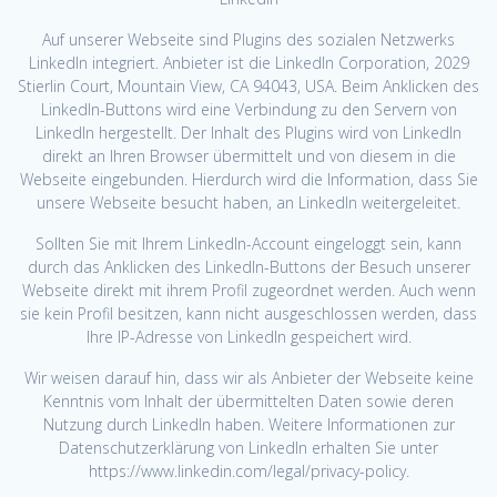
Auf unserer Webseite sind Plugins des sozialen Netzwerks
LinkedIn integriert. Anbieter ist die LinkedIn Corporation, 2029
Stierlin Court, Mountain View, CA 94043, USA. Beim Anklicken des
LinkedIn-Buttons wird eine Verbindung zu den Servern von
LinkedIn hergestellt. Der Inhalt des Plugins wird von LinkedIn
direkt an Ihren Browser übermittelt und von diesem in die
Webseite eingebunden. Hierdurch wird die Information, dass Sie
unsere Webseite besucht haben, an LinkedIn weitergeleitet.
Sollten Sie mit Ihrem LinkedIn-Account eingeloggt sein, kann
durch das Anklicken des LinkedIn-Buttons der Besuch unserer
Webseite direkt mit ihrem Profil zugeordnet werden. Auch wenn
sie kein Profil besitzen, kann nicht ausgeschlossen werden, dass
Ihre IP-Adresse von LinkedIn gespeichert wird.
Wir weisen darauf hin, dass wir als Anbieter der Webseite keine
Kenntnis vom Inhalt der übermittelten Daten sowie deren
Nutzung durch LinkedIn haben. Weitere Informationen zur
Datenschutzerklärung von LinkedIn erhalten Sie unter
https://www.linkedin.com/legal/privacy-policy.