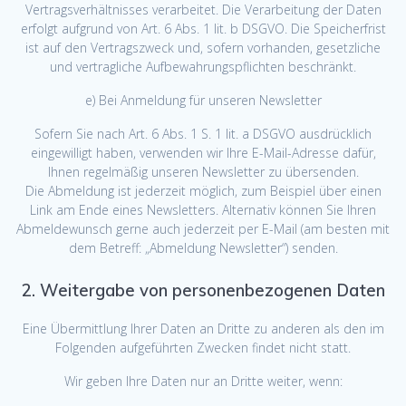
Vertragsverhältnisses verarbeitet. Die Verarbeitung der Daten
erfolgt aufgrund von Art. 6 Abs. 1 lit. b DSGVO. Die Speicherfrist
ist auf den Vertragszweck und, sofern vorhanden, gesetzliche
und vertragliche Aufbewahrungspflichten beschränkt.
e) Bei Anmeldung für unseren Newsletter
Sofern Sie nach Art. 6 Abs. 1 S. 1 lit. a DSGVO ausdrücklich
eingewilligt haben, verwenden wir Ihre E-Mail-Adresse dafür,
Ihnen regelmäßig unseren Newsletter zu übersenden.
Die Abmeldung ist jederzeit möglich, zum Beispiel über einen
Link am Ende eines Newsletters. Alternativ können Sie Ihren
Abmeldewunsch gerne auch jederzeit per E-Mail (am besten mit
dem Betreff: „Abmeldung Newsletter“) senden.
2. Weitergabe von personenbezogenen Daten
Eine Übermittlung Ihrer Daten an Dritte zu anderen als den im
Folgenden aufgeführten Zwecken findet nicht statt.
Wir geben Ihre Daten nur an Dritte weiter, wenn: