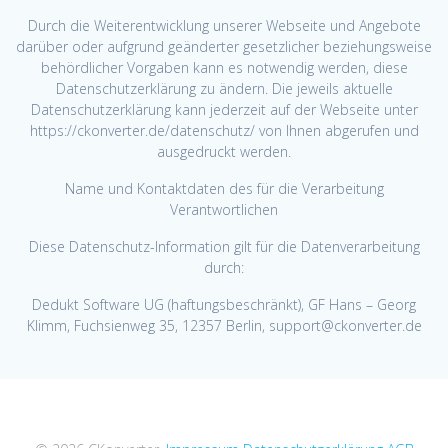
Durch die Weiterentwicklung unserer Webseite und Angebote
darüber oder aufgrund geänderter gesetzlicher beziehungsweise
behördlicher Vorgaben kann es notwendig werden, diese
Datenschutzerklärung zu ändern. Die jeweils aktuelle
Datenschutzerklärung kann jederzeit auf der Webseite unter
https://ckonverter.de/datenschutz/ von Ihnen abgerufen und
ausgedruckt werden.
Name und Kontaktdaten des für die Verarbeitung
Verantwortlichen
Diese Datenschutz-Information gilt für die Datenverarbeitung
durch:
Dedukt Software UG (haftungsbeschränkt), GF Hans – Georg
Klimm, Fuchsienweg 35, 12357 Berlin, support@ckonverter.de