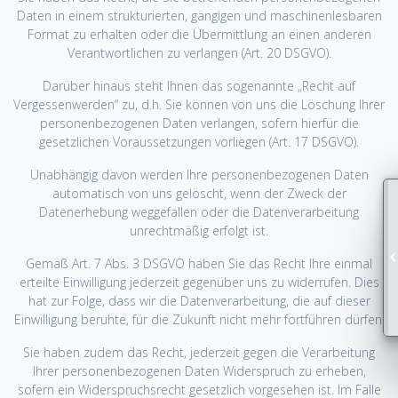
Daten in einem strukturierten, gängigen und maschinenlesbaren
Format zu erhalten oder die Übermittlung an einen anderen
Verantwortlichen zu verlangen (Art. 20 DSGVO).
Darüber hinaus steht Ihnen das sogenannte „Recht auf
Vergessenwerden“ zu, d.h. Sie können von uns die Löschung Ihrer
personenbezogenen Daten verlangen, sofern hierfür die
gesetzlichen Voraussetzungen vorliegen (Art. 17 DSGVO).
Unabhängig davon werden Ihre personenbezogenen Daten
automatisch von uns gelöscht, wenn der Zweck der
Datenerhebung weggefallen oder die Datenverarbeitung
unrechtmäßig erfolgt ist.
Gemäß Art. 7 Abs. 3 DSGVO haben Sie das Recht Ihre einmal
erteilte Einwilligung jederzeit gegenüber uns zu widerrufen. Dies
hat zur Folge, dass wir die Datenverarbeitung, die auf dieser
Einwilligung beruhte, für die Zukunft nicht mehr fortführen dürfen.
Sie haben zudem das Recht, jederzeit gegen die Verarbeitung
Ihrer personenbezogenen Daten Widerspruch zu erheben,
sofern ein Widerspruchsrecht gesetzlich vorgesehen ist. Im Falle