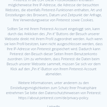
möglicherweise Ihre IP-Adresse, die Adresse der besuchten
Websites, die ebenfalls Pinterest-Funktionen enthalten, Art und
Einstellungen des Browsers, Datum und Zeitpunkt der Anfrage,
Ihre Verwendungsweise von Pinterest sowie Cookies.
Sollten Sie mit Ihrem Pinterest-Account eingeloggt sein, kann
durch das Anklicken des „Pin it“ Buttons der Besuch unserer
Webseite direkt mit ihrem Profil zugeordnet werden. Auch wenn
sie kein Profil besitzen, kann nicht ausgeschlossen werden, dass
Ihre IP-Adresse von Pinterest gespeichert wird. Dadurch kann
Pinterest den Besuch dieser Seiten Ihrem Benutzerkonto
zuordnen. Um zu verhindern, dass Pinterest die Daten beim
Besuch unserer Webseite sammelt, müssen Sie sich vor dem
Klick auf den „Pin it“-Button von Ihrem Pinterest-Account
abmelden.
Weitere Informationen, unter anderem zu den
Einstellungsmöglichkeiten zum Schutz Ihrer Privatsphäre
entnehmen Sie bitte den Datenschutzhinweisen von Pinterest:
https://about.pinterest.com/de/privacy-policy.
LinkedIn