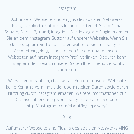
Instagram
Auf unserer Webseite sind Plugins des sozialen Netzwerks
Instagram (Meta Platforms Ireland Limited, 4 Grand Canal
Square, Dublin 2, Irland) integriert. Das Instagram Plugin erkennen
Sie an dem “Instagram-Button” auf unserer Webseite. Wenn Sie
den Instagram-Button anklicken während Sie im Instagram-
Account eingeloggt sind, können Sie die Inhalte unserer
Webseiten auf Ihrem Instagram-Profil verlinken. Dadurch kann
Instagram den Besuch unserer Seiten Ihrem Benutzerkonto
zuordnen.
Wir weisen darauf hin, dass wir als Anbieter unserer Webseite
keine Kenntnis vom Inhalt der übermittelten Daten sowie deren
Nutzung durch Instagram erhalten. Weitere Informationen zur
Datenschutzerklärung von Instagram erhalten Sie unter
http://instagram.com/about/legal/privacy/.
Xing
Auf unserer Webseite sind Plugins des sozialen Netzwerks XING