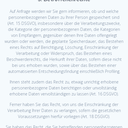
Auf Anfrage werden wir Sie gern informieren, ob und welche
personenbezogenen Daten zu Ihrer Person gespeichert sind
(Art. 15 DSGVO), insbesondere über die Verarbeitungszwecke,
die Kategorie der personenbezogenen Daten, die Kategorien
von Empfängern, gegenüber denen Ihre Daten offengelegt
wurden oder werden, die geplante Speicherdauer, das Bestehen
eines Rechts auf Berichtigung, Löschung, Einschränkung der
Verarbeitung oder Widerspruch, das Bestehen eines
Beschwerderechts, die Herkunft ihrer Daten, sofern diese nicht
bei uns erhoben wurden, sowie über das Bestehen einer
automatisierten Entscheidungsfindung einschließlich Profiling.
Ihnen steht zudem das Recht zu, etwaig unrichtig erhobene
personenbezogene Daten berichtigen oder unvollständig
erhobene Daten vervollständigen zu lassen (Art. 16 DSGVO).
Ferner haben Sie das Recht, von uns die Einschränkung der
Verarbeitung Ihrer Daten zu verlangen, sofern die gesetzlichen
Voraussetzungen hierfür vorliegen (Art. 18 DSGVO).
Sie haben das Recht, die Sie betreffenden personenbezogenen