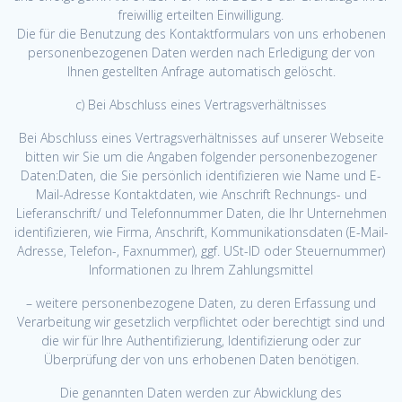
freiwillig erteilten Einwilligung.
Die für die Benutzung des Kontaktformulars von uns erhobenen
personenbezogenen Daten werden nach Erledigung der von
Ihnen gestellten Anfrage automatisch gelöscht.
c) Bei Abschluss eines Vertragsverhältnisses
Bei Abschluss eines Vertragsverhältnisses auf unserer Webseite
bitten wir Sie um die Angaben folgender personenbezogener
Daten:Daten, die Sie persönlich identifizieren wie Name und E-
Mail-Adresse Kontaktdaten, wie Anschrift Rechnungs- und
Lieferanschrift/ und Telefonnummer Daten, die Ihr Unternehmen
identifizieren, wie Firma, Anschrift, Kommunikationsdaten (E-Mail-
Adresse, Telefon-, Faxnummer), ggf. USt-ID oder Steuernummer)
Informationen zu Ihrem Zahlungsmittel
– weitere personenbezogene Daten, zu deren Erfassung und
Verarbeitung wir gesetzlich verpflichtet oder berechtigt sind und
die wir für Ihre Authentifizierung, Identifizierung oder zur
Überprüfung der von uns erhobenen Daten benötigen.
Die genannten Daten werden zur Abwicklung des