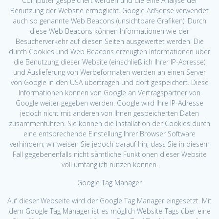
Computer gespeichert werden und die eine Analyse der
Benutzung der Website ermöglicht. Google AdSense verwendet
auch so genannte Web Beacons (unsichtbare Grafiken). Durch
diese Web Beacons können Informationen wie der
Besucherverkehr auf diesen Seiten ausgewertet werden. Die
durch Cookies und Web Beacons erzeugten Informationen über
die Benutzung dieser Website (einschließlich Ihrer IP-Adresse)
und Auslieferung von Werbeformaten werden an einen Server
von Google in den USA übertragen und dort gespeichert. Diese
Informationen können von Google an Vertragspartner von
Google weiter gegeben werden. Google wird Ihre IP-Adresse
jedoch nicht mit anderen von Ihnen gespeicherten Daten
zusammenführen. Sie können die Installation der Cookies durch
eine entsprechende Einstellung Ihrer Browser Software
verhindern; wir weisen Sie jedoch darauf hin, dass Sie in diesem
Fall gegebenenfalls nicht sämtliche Funktionen dieser Website
voll umfänglich nutzen können.
Google Tag Manager
Auf dieser Webseite wird der Google Tag Manager eingesetzt. Mit
dem Google Tag Manager ist es möglich Website-Tags über eine