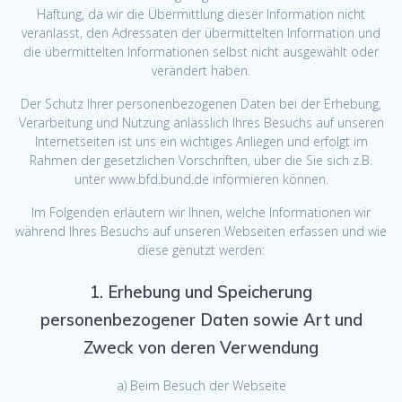
Haftung, da wir die Übermittlung dieser Information nicht
veranlasst, den Adressaten der übermittelten Information und
die übermittelten Informationen selbst nicht ausgewählt oder
verändert haben.
Der Schutz Ihrer personenbezogenen Daten bei der Erhebung,
Verarbeitung und Nutzung anlässlich Ihres Besuchs auf unseren
Internetseiten ist uns ein wichtiges Anliegen und erfolgt im
Rahmen der gesetzlichen Vorschriften, über die Sie sich z.B.
unter www.bfd.bund.de informieren können.
Im Folgenden erläutern wir Ihnen, welche Informationen wir
während Ihres Besuchs auf unseren Webseiten erfassen und wie
diese genutzt werden:
1. Erhebung und Speicherung
personenbezogener Daten sowie Art und
Zweck von deren Verwendung
a) Beim Besuch der Webseite