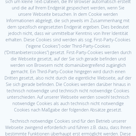
sich um kleine Text-Dateien, die Ihr Browser automatisch erstellt
und die auf Ihrem Endgerät gespeichert werden, wenn Sie
unsere Webseite besuchen. In dem Cookie werden
Informationen abgelegt, die sich jeweils im Zusammenhang mit
dem spezifisch eingesetzten Endgerät ergeben. Dies bedeutet
jedoch nicht, dass wir unmittelbar Kenntnis von Ihrer Identität
erhalten. Diese Cookies sind werden als sog. First-Party-Cookies
(“eigene Cookies”) oder Third-Party-Cookies
(“Drittanbietercookies”) gesetzt. First-Party-Cookies werden durch
die Webseite gesetzt, auf der Sie sich gerade befinden und
werden von Browsern nicht domainübergreifend zugänglich
gemacht. Ein Third-Party-Cookie hingegen wird durch einen
Dritten gesetzt, also nicht durch die eigentliche Webseite, auf der
Sie sich gerade befinden. Die Cookies werden darüber hinaus in
technisch notwendige und technisch nicht notwendige Cookies
unterschieden. Auf unserer Webseite werden sowohl technisch
notwendige Cookies als auch technisch nicht notwendige
Cookies nach Maßgabe der folgenden Absätze gesetzt.
Technisch notwendige Cookies sind für den Betrieb unserer
Webseite zwingend erforderlich und führen z.B. dazu, dass Ihnen
bestimmte Funktionen überhaupt erst ermöglicht werden. Diese