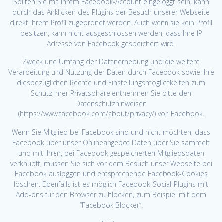
Sollten Sie mit Ihrem Facebook-Account eingeloggt sein, kann
durch das Anklicken des Plugins der Besuch unserer Webseite
direkt ihrem Profil zugeordnet werden. Auch wenn sie kein Profil
besitzen, kann nicht ausgeschlossen werden, dass Ihre IP
Adresse von Facebook gespeichert wird.
Zweck und Umfang der Datenerhebung und die weitere
Verarbeitung und Nutzung der Daten durch Facebook sowie Ihre
diesbezüglichen Rechte und Einstellungsmöglichkeiten zum
Schutz Ihrer Privatsphäre entnehmen Sie bitte den
Datenschutzhinweisen
(https://www.facebook.com/about/privacy/) von Facebook.
Wenn Sie Mitglied bei Facebook sind und nicht möchten, dass
Facebook über unser Onlineangebot Daten über Sie sammelt
und mit Ihren, bei Facebook gespeicherten Mitgliedsdaten
verknüpft, müssen Sie sich vor dem Besuch unser Webseite bei
Facebook ausloggen und entsprechende Facebook-Cookies
löschen. Ebenfalls ist es möglich Facebook-Social-Plugins mit
Add-ons für den Browser zu blocken, zum Beispiel mit dem
“Facebook Blocker”.