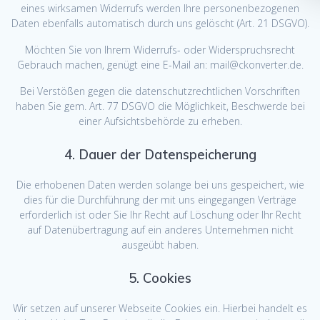
eines wirksamen Widerrufs werden Ihre personenbezogenen
Daten ebenfalls automatisch durch uns gelöscht (Art. 21 DSGVO).
Möchten Sie von Ihrem Widerrufs- oder Widerspruchsrecht
Gebrauch machen, genügt eine E-Mail an: mail@ckonverter.de.
Bei Verstößen gegen die datenschutzrechtlichen Vorschriften
haben Sie gem. Art. 77 DSGVO die Möglichkeit, Beschwerde bei
einer Aufsichtsbehörde zu erheben.
4. Dauer der Datenspeicherung
Die erhobenen Daten werden solange bei uns gespeichert, wie
dies für die Durchführung der mit uns eingegangen Verträge
erforderlich ist oder Sie Ihr Recht auf Löschung oder Ihr Recht
auf Datenübertragung auf ein anderes Unternehmen nicht
ausgeübt haben.
5. Cookies
Wir setzen auf unserer Webseite Cookies ein. Hierbei handelt es