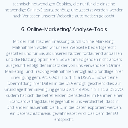
technisch notwendigen Cookies, die nur für die einzelne
notwendige Online-Sitzung benötigt und gesetzt werden, werden
nach Verlassen unserer Webseite automatisch gelöscht.
6. Online-Marketing/ Analyse-Tools
Mit der statistischen Erfassung durch Online-Marketing-
Maßnahmen wollen wir unsere Webseite bedarfsgerecht
gestalten und für Sie, als unseren Nutzer, fortlaufend anpassen
und die Nutzung optimieren. Soweit im Folgenden nicht anders
ausgeführt erfolgt der Einsatz der von uns verwendeten Online-
Marketing- und Tracking-Maßnahmen erfolgt auf Grundlage Ihrer
Einwilligung gem. Art. 6 Abs. 1 S. 1 lit. a DSGVO. Soweit eine
Übermittlung Ihrer Daten in die USA erfolgt, geschieht dies auf
Grundlage Ihrer Einwilligung gemäß Art. 49 Abs. 1 S.1 lit. a DSGVO.
Zudem hat sich die betreffenden Dienstleister im Rahmen einer
Standardvertragsklausel gegenüber uns verpflichtet, dass in
Drittländern außerhalb der EU, in die Daten exportiert werden,
ein Datenschutzniveau gewährleistet wird, das dem der EU
entspricht.