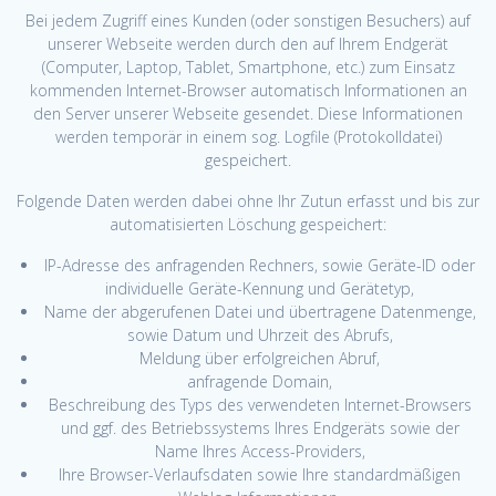
Bei jedem Zugriff eines Kunden (oder sonstigen Besuchers) auf
unserer Webseite werden durch den auf Ihrem Endgerät
(Computer, Laptop, Tablet, Smartphone, etc.) zum Einsatz
kommenden Internet-Browser automatisch Informationen an
den Server unserer Webseite gesendet. Diese Informationen
werden temporär in einem sog. Logfile (Protokolldatei)
gespeichert.
Folgende Daten werden dabei ohne Ihr Zutun erfasst und bis zur
automatisierten Löschung gespeichert:
IP-Adresse des anfragenden Rechners, sowie Geräte-ID oder
individuelle Geräte-Kennung und Gerätetyp,
Name der abgerufenen Datei und übertragene Datenmenge,
sowie Datum und Uhrzeit des Abrufs,
Meldung über erfolgreichen Abruf,
anfragende Domain,
Beschreibung des Typs des verwendeten Internet-Browsers
und ggf. des Betriebssystems Ihres Endgeräts sowie der
Name Ihres Access-Providers,
Ihre Browser-Verlaufsdaten sowie Ihre standardmäßigen