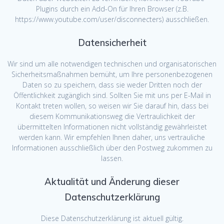
Plugins durch ein Add-On für Ihren Browser (z.B.
https://www.youtube.com/user/disconnecters) ausschließen.
Datensicherheit
Wir sind um alle notwendigen technischen und organisatorischen
Sicherheitsmaßnahmen bemüht, um Ihre personenbezogenen
Daten so zu speichern, dass sie weder Dritten noch der
Öffentlichkeit zugänglich sind. Sollten Sie mit uns per E-Mail in
Kontakt treten wollen, so weisen wir Sie darauf hin, dass bei
diesem Kommunikationsweg die Vertraulichkeit der
übermittelten Informationen nicht vollständig gewährleistet
werden kann. Wir empfehlen Ihnen daher, uns vertrauliche
Informationen ausschließlich über den Postweg zukommen zu
lassen.
Aktualität und Änderung dieser
Datenschutzerklärung
Diese Datenschutzerklärung ist aktuell gültig.